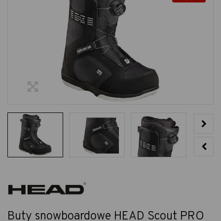
Buty snowboardowe HEAD Scout PRO