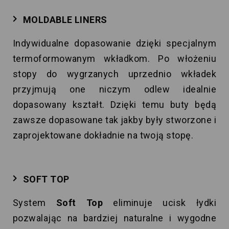
MOLDABLE LINERS
Indywidualne dopasowanie dzięki specjalnym
termoformowanym wkładkom. Po włożeniu
stopy do wygrzanych uprzednio wkładek
przyjmują one niczym odlew idealnie
dopasowany kształt. Dzięki temu buty będą
zawsze dopasowane tak jakby były stworzone i
zaprojektowane dokładnie na twoją stopę.
SOFT TOP
System
Soft Top
eliminuje ucisk łydki
pozwalając na bardziej naturalne i wygodne