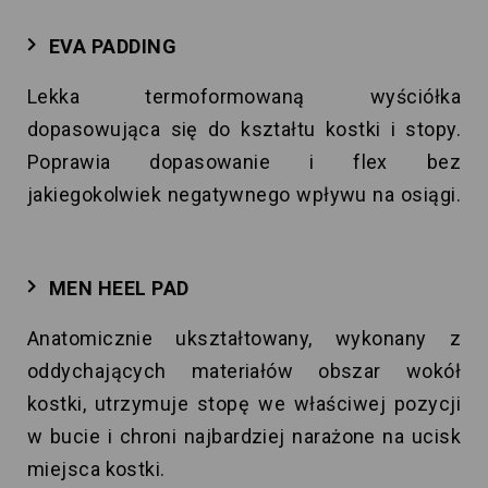
EVA PADDING
Lekka termoformowaną wyściółka
dopasowująca się do kształtu kostki i stopy.
Poprawia dopasowanie i flex bez
jakiegokolwiek negatywnego wpływu na osiągi.
MEN HEEL PAD
Anatomicznie ukształtowany, wykonany z
oddychających materiałów obszar wokół
kostki, utrzymuje stopę we właściwej pozycji
w bucie i chroni najbardziej narażone na ucisk
miejsca kostki.