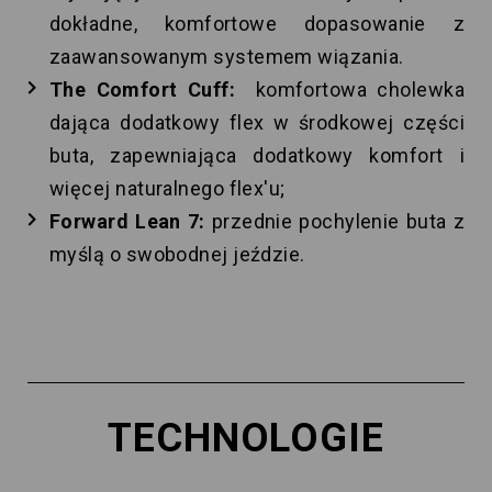
dokładne, komfortowe dopasowanie z
zaawansowanym systemem wiązania.
The Comfort Cuff:
komfortowa cholewka
dająca dodatkowy flex w środkowej części
buta, zapewniająca dodatkowy komfort i
więcej naturalnego flex'u;
Forward Lean 7:
przednie pochylenie buta z
myślą o swobodnej jeździe.
TECHNOLOGIE