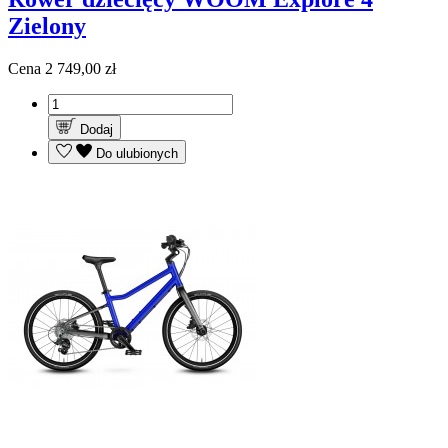
Zielony
Cena
2 749,00 zł
Dodaj
Do ulubionych