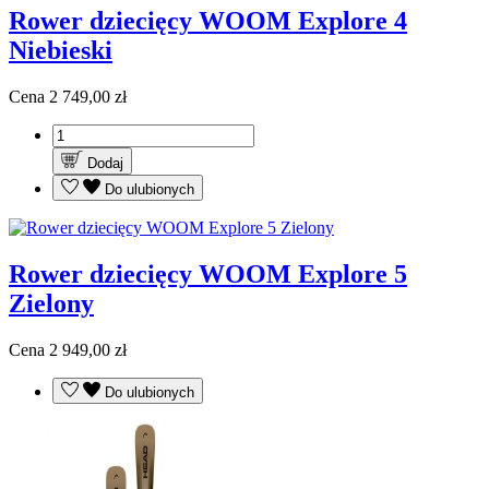
Rower dziecięcy WOOM Explore 4
Niebieski
Cena
2 749,00 zł
Dodaj
Do ulubionych
Rower dziecięcy WOOM Explore 5
Zielony
Cena
2 949,00 zł
Do ulubionych