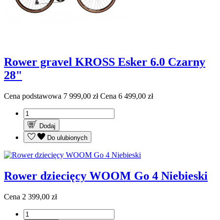
Rower gravel KROSS Esker 6.0 Czarny
28"
Cena podstawowa
7 999,00 zł
Cena
6 499,00 zł
Dodaj
Do ulubionych
Rower dziecięcy WOOM Go 4 Niebieski
Cena
2 399,00 zł