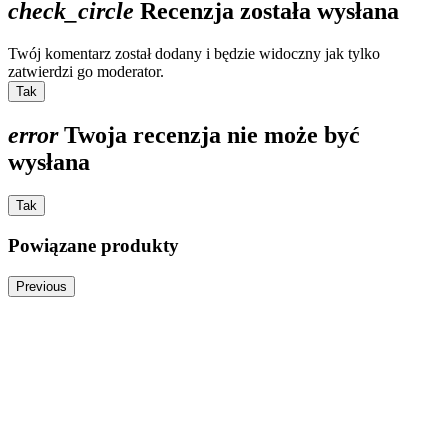
check_circle
Recenzja została wysłana
Twój komentarz został dodany i będzie widoczny jak tylko
zatwierdzi go moderator.
Tak
error
Twoja recenzja nie może być
wysłana
Tak
Powiązane produkty
Previous