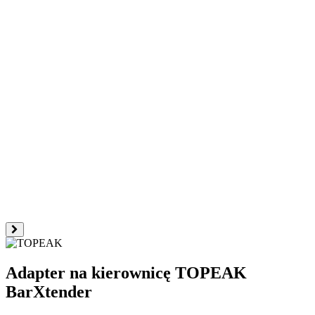
Adapter na kierownicę TOPEAK
BarXtender