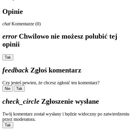
Opinie
chat
Komentarze (0)
error
Chwilowo nie możesz polubić tej
opinii
Tak
feedback
Zgłoś komentarz
Czy jesteś pewien, że chcesz zgłosić ten komentarz?
Nie
Tak
check_circle
Zgłoszenie wysłane
Twój komentarz został wysłany i będzie widoczny po zatwierdzeniu
przez moderatora.
Tak