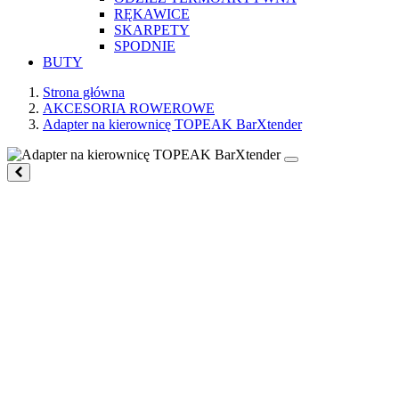
RĘKAWICE
SKARPETY
SPODNIE
BUTY
Strona główna
AKCESORIA ROWEROWE
Adapter na kierownicę TOPEAK BarXtender