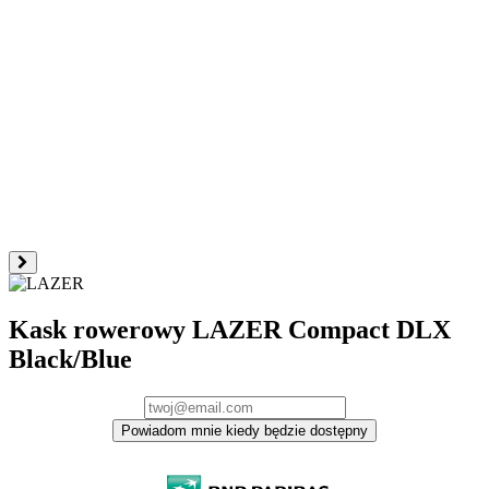
Kask rowerowy LAZER Compact DLX
Black/Blue
Powiadom mnie kiedy będzie dostępny