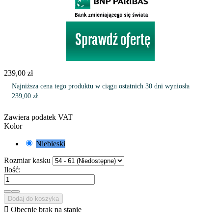
239,00 zł
Najniższa cena tego produktu w ciągu ostatnich 30 dni wyniosła
239,00 zł.
Zawiera podatek VAT
Kolor
Niebieski
Rozmiar kasku
Ilość:
Dodaj do koszyka

Obecnie brak na stanie