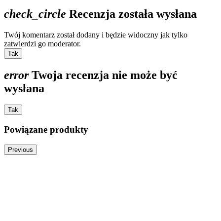
check_circle
Recenzja została wysłana
Twój komentarz został dodany i będzie widoczny jak tylko
zatwierdzi go moderator.
Tak
error
Twoja recenzja nie może być
wysłana
Tak
Powiązane produkty
Previous