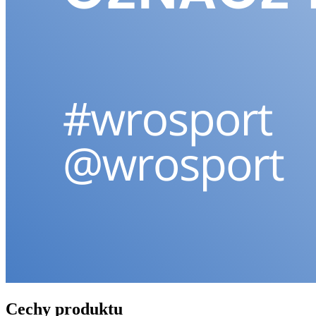
Cechy produktu