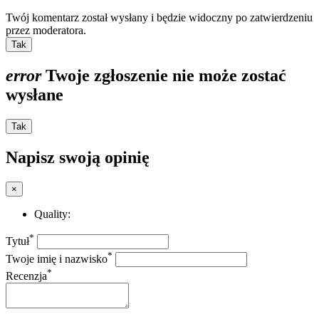
Twój komentarz został wysłany i będzie widoczny po zatwierdzeniu
przez moderatora.
Tak
error
Twoje zgłoszenie nie może zostać
wysłane
Tak
Napisz swoją opinię
×
Quality:
*
Tytuł
*
Twoje imię i nazwisko
*
Recenzja