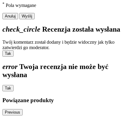
*
Pola wymagane
Anuluj
Wyślij
check_circle
Recenzja została wysłana
Twój komentarz został dodany i będzie widoczny jak tylko
zatwierdzi go moderator.
Tak
error
Twoja recenzja nie może być
wysłana
Tak
Powiązane produkty
Previous