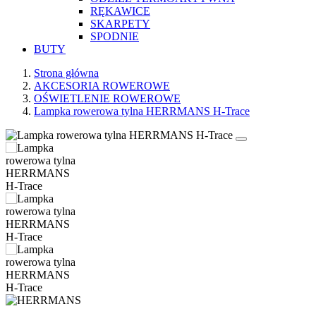
RĘKAWICE
SKARPETY
SPODNIE
BUTY
Strona główna
AKCESORIA ROWEROWE
OŚWIETLENIE ROWEROWE
Lampka rowerowa tylna HERRMANS H-Trace