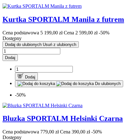
Kurtka SPORTALM Manila z futrem
Cena podstawowa
5 199,00 zł
Cena
2 599,00 zł
-50%
Dostępny
Dodaj do ulubionych
Usuń z ulubionych
Dodaj
Dodaj
Do ulubionych
-50%
Bluzka SPORTALM Helsinki Czarna
Cena podstawowa
779,00 zł
Cena
390,00 zł
-50%
Dostępny