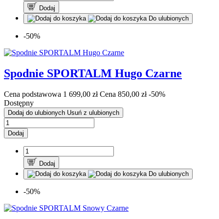
Dodaj
Do ulubionych
-50%
Spodnie SPORTALM Hugo Czarne
Cena podstawowa
1 699,00 zł
Cena
850,00 zł
-50%
Dostępny
Dodaj do ulubionych
Usuń z ulubionych
Dodaj
Dodaj
Do ulubionych
-50%