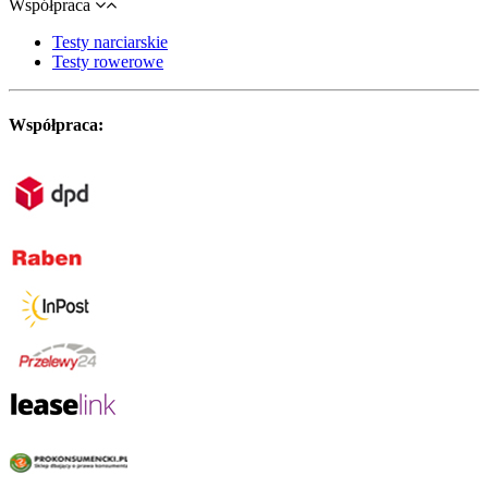
Współpraca
Testy narciarskie
Testy rowerowe
Współpraca: