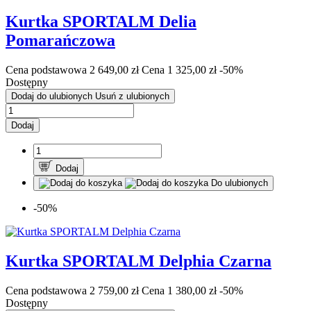
Kurtka SPORTALM Delia
Pomarańczowa
Cena podstawowa
2 649,00 zł
Cena
1 325,00 zł
-50%
Dostępny
Dodaj do ulubionych
Usuń z ulubionych
Dodaj
Dodaj
Do ulubionych
-50%
Kurtka SPORTALM Delphia Czarna
Cena podstawowa
2 759,00 zł
Cena
1 380,00 zł
-50%
Dostępny