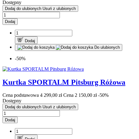
Dostępny
Dodaj do ulubionych
Usuń z ulubionych
Dodaj
Dodaj
Do ulubionych
-50%
Kurtka SPORTALM Pitsburg Różowa
Cena podstawowa
4 299,00 zł
Cena
2 150,00 zł
-50%
Dostępny
Dodaj do ulubionych
Usuń z ulubionych
Dodaj