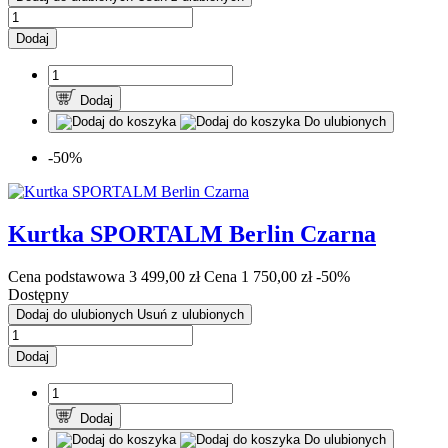
Dodaj
Dodaj
Do ulubionych
-50%
Kurtka SPORTALM Berlin Czarna
Cena podstawowa
3 499,00 zł
Cena
1 750,00 zł
-50%
Dostępny
Dodaj do ulubionych
Usuń z ulubionych
Dodaj
Dodaj
Do ulubionych