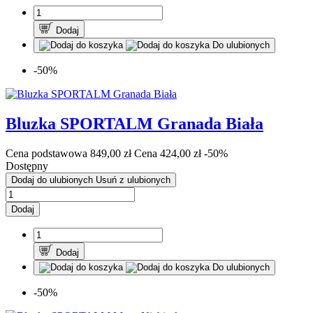
Dodaj
Do ulubionych
-50%
Bluzka SPORTALM Granada Biała
Cena podstawowa
849,00 zł
Cena
424,00 zł
-50%
Dostępny
Dodaj do ulubionych
Usuń z ulubionych
Dodaj
Dodaj
Do ulubionych
-50%