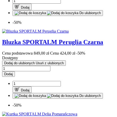
Dodaj
Do ulubionych
-50%
Bluzka SPORTALM Peruglia Czarna
Cena podstawowa
849,00 zł
Cena
424,00 zł
-50%
Dostępny
Dodaj do ulubionych
Usuń z ulubionych
Dodaj
Dodaj
Do ulubionych
-50%