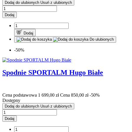
Dodaj do ulubionych
Usuń z ulubionych
Dodaj
Dodaj
Do ulubionych
-50%
Spodnie SPORTALM Hugo Białe
Cena podstawowa
1 699,00 zł
Cena
850,00 zł
-50%
Dostępny
Dodaj do ulubionych
Usuń z ulubionych
Dodaj