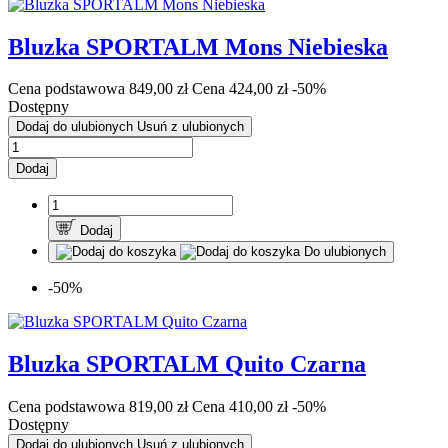
Bluzka SPORTALM Mons Niebieska
Cena podstawowa
849,00 zł
Cena
424,00 zł
-50%
Dostępny
Dodaj do ulubionych
Usuń z ulubionych
Dodaj
Dodaj
Do ulubionych
-50%
Bluzka SPORTALM Quito Czarna
Cena podstawowa
819,00 zł
Cena
410,00 zł
-50%
Dostępny
Dodaj do ulubionych
Usuń z ulubionych