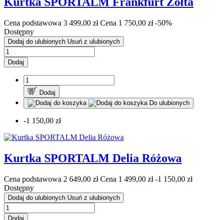
Kurtka SPORTALM Frankfurt Żółta
Cena podstawowa
3 499,00 zł
Cena
1 750,00 zł
-50%
Dostępny
Dodaj do ulubionych
Usuń z ulubionych
Dodaj
Dodaj
Do ulubionych
-1 150,00 zł
Kurtka SPORTALM Delia Różowa
Cena podstawowa
2 649,00 zł
Cena
1 499,00 zł
-1 150,00 zł
Dostępny
Dodaj do ulubionych
Usuń z ulubionych
Dodaj