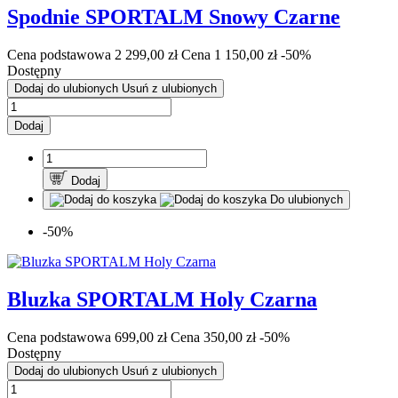
Spodnie SPORTALM Snowy Czarne
Cena podstawowa
2 299,00 zł
Cena
1 150,00 zł
-50%
Dostępny
Dodaj do ulubionych
Usuń z ulubionych
Dodaj
Dodaj
Do ulubionych
-50%
Bluzka SPORTALM Holy Czarna
Cena podstawowa
699,00 zł
Cena
350,00 zł
-50%
Dostępny
Dodaj do ulubionych
Usuń z ulubionych