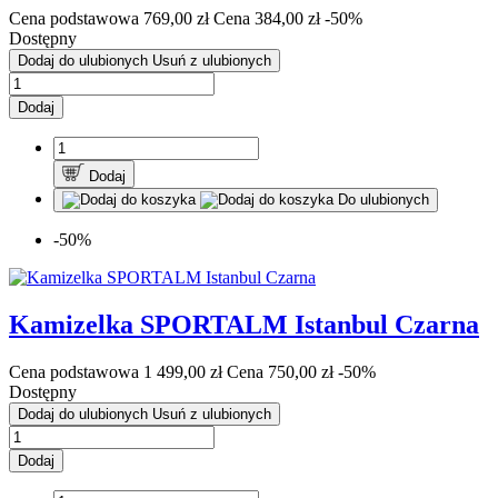
Cena podstawowa
769,00 zł
Cena
384,00 zł
-50%
Dostępny
Dodaj do ulubionych
Usuń z ulubionych
Dodaj
Dodaj
Do ulubionych
-50%
Kamizelka SPORTALM Istanbul Czarna
Cena podstawowa
1 499,00 zł
Cena
750,00 zł
-50%
Dostępny
Dodaj do ulubionych
Usuń z ulubionych
Dodaj