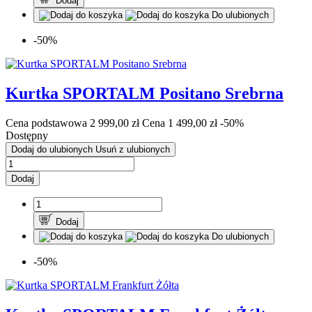
Dodaj
Do ulubionych
-50%
Kurtka SPORTALM Positano Srebrna
Cena podstawowa
2 999,00 zł
Cena
1 499,00 zł
-50%
Dostępny
Dodaj do ulubionych
Usuń z ulubionych
Dodaj
Dodaj
Do ulubionych
-50%