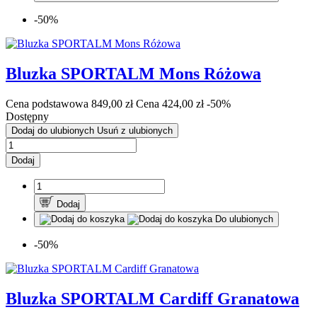
-50%
Bluzka SPORTALM Mons Różowa
Cena podstawowa
849,00 zł
Cena
424,00 zł
-50%
Dostępny
Dodaj do ulubionych
Usuń z ulubionych
Dodaj
Dodaj
Do ulubionych
-50%
Bluzka SPORTALM Cardiff Granatowa