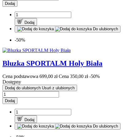
Dodaj
Dodaj
Do ulubionych
-50%
Bluzka SPORTALM Holy Biała
Cena podstawowa
699,00 zł
Cena
350,00 zł
-50%
Dostępny
Dodaj do ulubionych
Usuń z ulubionych
Dodaj
Dodaj
Do ulubionych