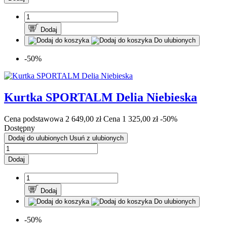
Dodaj
Do ulubionych
-50%
Kurtka SPORTALM Delia Niebieska
Cena podstawowa
2 649,00 zł
Cena
1 325,00 zł
-50%
Dostępny
Dodaj do ulubionych
Usuń z ulubionych
Dodaj
Dodaj
Do ulubionych
-50%