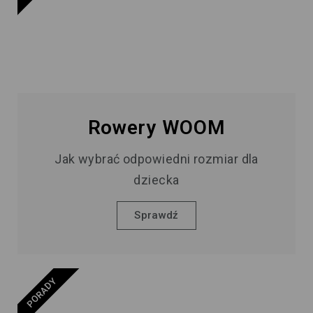
Rowery WOOM
Jak wybrać odpowiedni rozmiar dla
dziecka
Sprawdź
PORADY