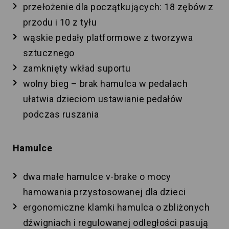
przełożenie dla początkujących: 18 zębów z
przodu i 10 z tyłu
wąskie pedały platformowe z tworzywa
sztucznego
zamknięty wkład suportu
wolny bieg – brak hamulca w pedałach
ułatwia dzieciom ustawianie pedałów
podczas ruszania
Hamulce
dwa małe hamulce v-brake o mocy
hamowania przystosowanej dla dzieci
ergonomiczne klamki hamulca o zbliżonych
dźwigniach i regulowanej odległości pasują