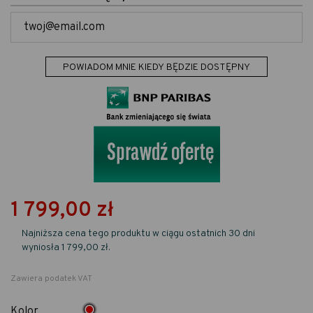
POWIADOM MNIE KIEDY BĘDZIE DOSTĘPNY
1 799,00 zł
Najniższa cena tego produktu w ciągu ostatnich 30 dni
wyniosła 1 799,00 zł.
Zawiera podatek VAT
Czerwony
Kolor