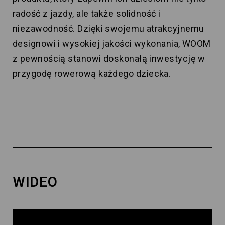
radość z jazdy, ale także solidność i
niezawodność. Dzięki swojemu atrakcyjnemu
designowi i wysokiej jakości wykonania, WOOM
z pewnością stanowi doskonałą inwestycję w
przygodę rowerową każdego dziecka.
WIDEO