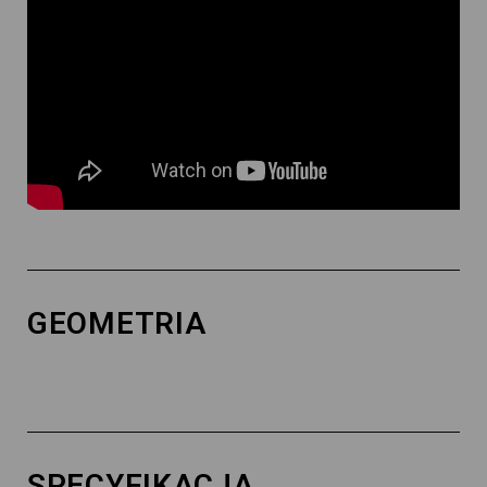
GEOMETRIA
SPECYFIKACJA