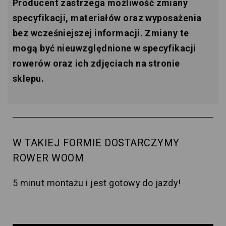
Producent zastrzega możliwość zmiany
specyfikacji, materiałów oraz wyposażenia
bez wcześniejszej informacji. Zmiany te
mogą być nieuwzględnione w specyfikacji
rowerów oraz ich zdjęciach na stronie
sklepu.
W TAKIEJ FORMIE DOSTARCZYMY
ROWER WOOM
5 minut montażu i jest gotowy do jazdy!