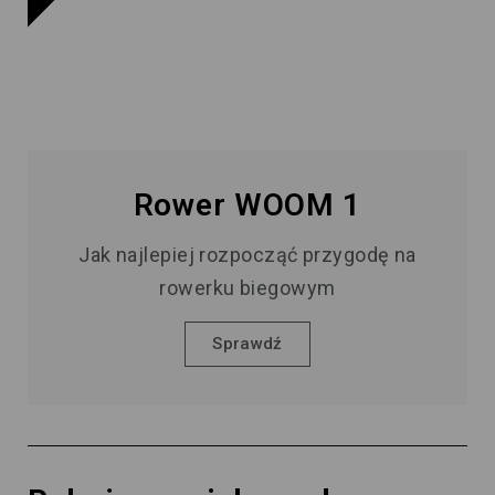
Rower WOOM 1
Jak najlepiej rozpocząć przygodę na
rowerku biegowym
Sprawdź