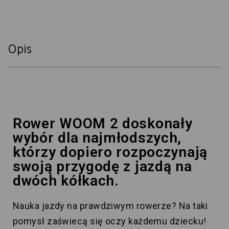
Opis
Rower WOOM 2 doskonały
wybór dla najmłodszych,
którzy dopiero rozpoczynają
swoją przygodę z jazdą na
dwóch kółkach.
Nauka jazdy na prawdziwym rowerze? Na taki
pomysł zaświecą się oczy każdemu dziecku!