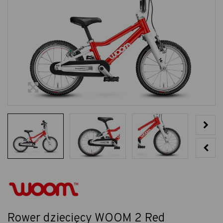
Rower dziecięcy WOOM 2 Red