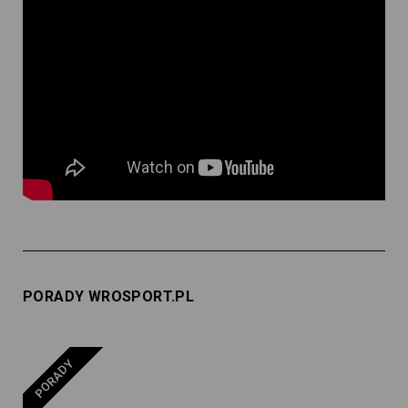
PORADY WROSPORT.PL
PORADY